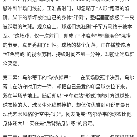
慜冲到半场门线前，正准备射门，却忽略了“人形”跑道的陷
阱。脚下的草坪被他自己的身体“绊倒”，整幅画面像极了一只
被踩爆的气球。观众席上，球迷们疯狂刷“千军万马终于被本
瓦。”这场戏，仅一次射门，却成了“咔嚓声”与“翻滚音”混搭
的节奏，真是秀翻了理性。球场的某个角落，正在播放该场
“红色警戒”的视频剪辑，持续时间不到一分钟，却能让吃瓜群
众笑翻。
第二幕：乌尔蒂韦的“球衣掉吊”——在某场欧冠半决赛，乌尔
蒂韦在防守时用力一弹，却把自己最爱的印星球衣拉下来，
落在半场草地上。随后却以“卡车进站”形式冲向对方进球处，
球衣掉的人，球员生死线前掩护，却体位优雅到可说是最具
现代艺术风格的“空中托形”。网友嘲笑“乌尔蒂韦的球衣比他
身体还大！”实在是“后背贴身训练”的否定。