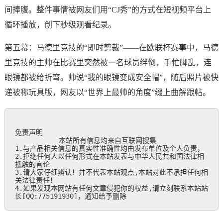
间捧腹。整件事情被网友们用“CJ秀”的方式在短视频平台上
循环播放，创下秒级观看纪录。
第五幕：马德里竞技的“即时剪裁”——在欧联杯赛事中，马德
里竞技的主帅在比赛里突然被一名球员绊倒，手忙脚乱，连
眼镜都被给折弯。帅说“我的眼镜变成安全帽”，随后照片被快
递被称玩具版，网友以“世界上最帅的角度”缀上曲解跟帖。
免责声明

           本站所有信息均来自互联网搜集

1.与产品相关信息的真实性准确性均由发布单位及个人负责，

2.拒绝任何人以任何形式在本站发表与中华人民共和国法律相
抵触的言论

3.请大家仔细辨认！并不代表本站观点,本站对此不承担任何相
关法律责任！

4.如果发现本网站有任何文章侵犯你的权益,请立刻联系本站站
长[QQ:775191930]，通知给予删除