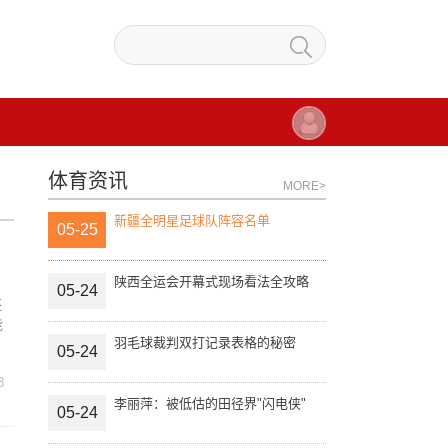
体育资讯
MORE>
新疆全明星足球队阵容名单
05-25
陕西全运会开幕式现场看法全攻略
05-24
还
能
羽毛球裁判双打记录表格的秘密
05-24
8
李丽萍：被低估的田径界"闪电侠"
05-24