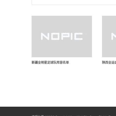
新疆全明星足球队阵容名单
陕西全运