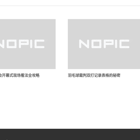
会开幕式现场看法全攻略
羽毛球裁判双打记录表格的秘密