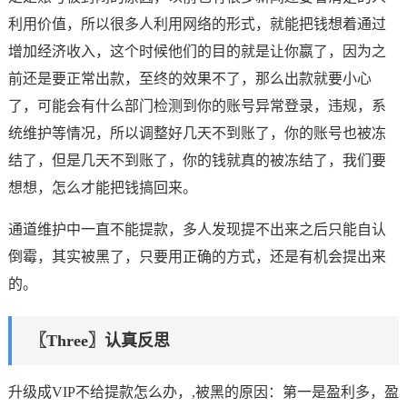
利用价值，所以很多人利用网络的形式，就能把钱想着通过
增加经济收入，这个时候他们的目的就是让你嬴了，因为之
前还是要正常出款，至终的效果不了，那么出款就要小心
了，可能会有什么部门检测到你的账号异常登录，违规，系
统维护等情况，所以调整好几天不到账了，你的账号也被冻
结了，但是几天不到账了，你的钱就真的被冻结了，我们要
想想，怎么才能把钱搞回来。
通道维护中一直不能提款，多人发现提不出来之后只能自认
倒霉，其实被黑了，只要用正确的方式，还是有机会提出来
的。
〖Three〗认真反思
升级成VIP不给提款怎么办，,被黑的原因：第一是盈利多，盈