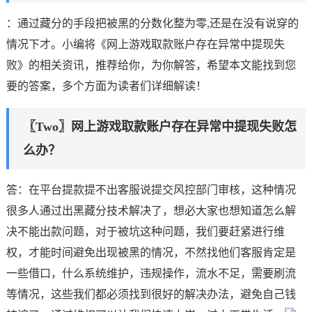
：通过藏分的手段把被黑的分数化整为零,还是在没有说穿的
情况下才。小编将《网上游戏取款账户存在异常中提现失
败》的相关资讯，推荐给你，为你解答，希望本文能找到您
要的答案，多个方面为读者们详细解读！
〖Two〗网上游戏取款账户存在异常中提现失败怎
么办？
答：在平台提款提不出客服说提交风控部门审核，这种情况
很多人通过出黑藏分技术解决了，想必大家也想知道怎么解
决不能出款问题，对于被坑这种问题，我们要赶紧进行维
权，才能时间避免出现被黑的情况，不然找他们客服肯定是
一些借口，什么系统维护，违规操作，流水不足，需要刷流
等情况，这些我们都必须找到很好的解决办法，避免自己钱