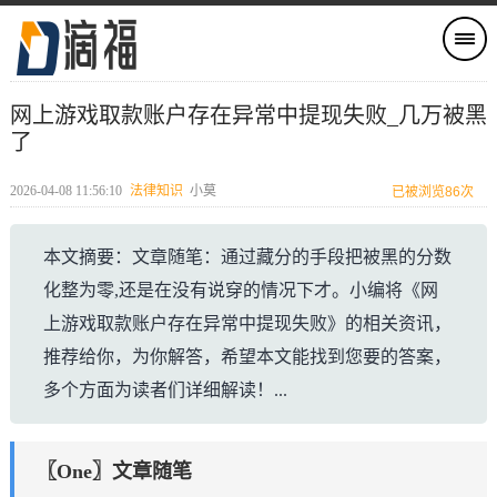
网上游戏取款账户存在异常中提现失败_几万被黑
了
2026-04-08 11:56:10
法律知识
小莫
已被浏览86次
本文摘要：文章随笔：通过藏分的手段把被黑的分数
化整为零,还是在没有说穿的情况下才。小编将《网
上游戏取款账户存在异常中提现失败》的相关资讯，
推荐给你，为你解答，希望本文能找到您要的答案，
多个方面为读者们详细解读！...
〖One〗文章随笔