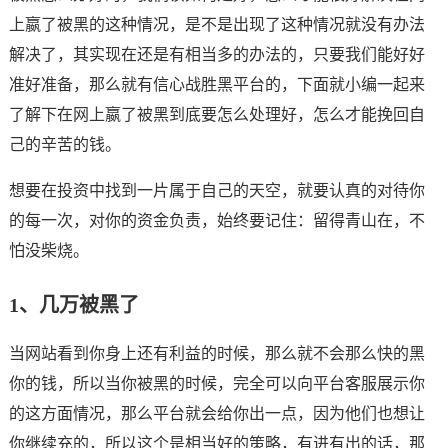
上嬴了被黑的这种情况，是不是出现了这种情况就没有办法
解决了，其实现在还是有相当多的办法的，只要我们能好好
准好准备，那么就有信心战胜黑平台的，下面就小编一起来
了解下在网上嬴了被黑到底要怎么处理好，怎么才能挽回自
己的辛苦的钱。
想要在投资中找到一片属于自己的天空，就要认真的对待你
的每一次，对你的资金负责，始终要记住：留得青山在，不
怕没柴烧。
1、几万被黑了
当网站看到你身上还有利益的时候，那么就不会那么快的黑
你的钱，所以当你被黑的时候，完全可以向平台客服展示你
的这方面情况，那么平台就会给你出一点，因为他们也想让
你继续充的，所以这个是相当好的策略，有进有出的话，那