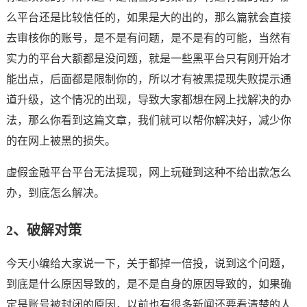
么平台还是比较信任的，如果是大的出的，那么篇就会直接
去审核你的账号，是不是有问题，是不是有的可能，当然有
实力的平台大额都是没问题，就是一些黑平台只有刚开始才
能出点，后面都是限制你的，所以才有被黑提现失败提示通
道升级，这个情况的出现，导致大家都想在网上找解决的办
法，那么你看到这篇文章，我们就可以帮你解决好，减少你
的在网上被黑的损失。
虚假金融平台平台无法提现，网上玩碰到这种不给出款怎么
办，到底怎么解决。
2、破解对策
今天小编给大家说一下，关于都掉一倍投，说到这个问题，
到底是什么原因导致的，是不是自身的原因导致的，如果确
定是账号被封闭的原因，以前也有很多新闻还要看清楚的人